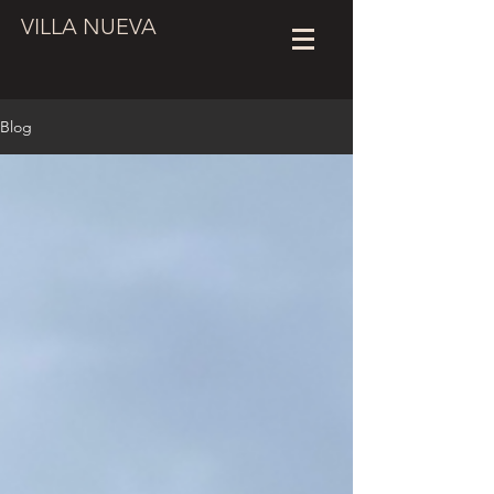
VILLA NUEVA
Blog