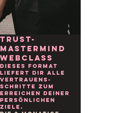
trust-
mastermind
webclass
Dieses Format
liefert dir alle
Vertrauens
-
schritte zum
Erreichen deiner
persönlichen
Ziele.