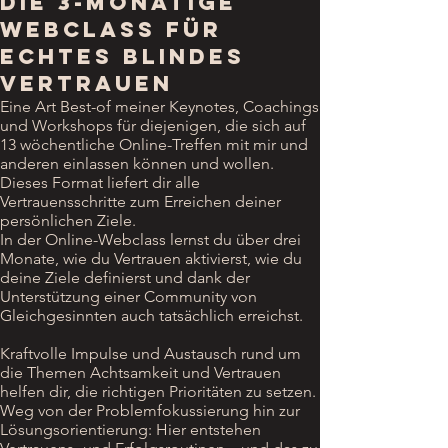
DIE 3-MONATIGE
WEBCLASS FÜR
ECHTES BLINDES
VERTRAUEN
Eine Art Best-of meiner Keynotes, Coachings
und Workshops für diejenigen, die sich auf
13 wöchentliche Online-Treffen mit mir und
anderen einlassen können und wollen.
Dieses Format liefert dir alle
Vertrauensschritte zum Erreichen deiner
persönlichen Ziele.
In der Online-Webclass lernst du über drei
Monate, wie du Vertrauen aktivierst, wie du
deine Ziele definierst und dank der
Unterstützung einer Community von
Gleichgesinnten auch tatsächlich erreichst.
Kraftvolle Impulse und Austausch rund um
die Themen Achtsamkeit und Vertrauen
helfen dir, die richtigen Prioritäten zu setzen.
Weg von der Problemfokussierung hin zur
Lösungsorientierung: Hier entstehen