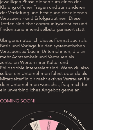
jeweiligen Phase dienen zum einen der
Klärung offener Fragen und zum anderen
der Vertiefung und Festigung der eigenen
Vertrauens - und Erfolgsroutinen. Diese
Treffen sind eher communityorientiert und
finden zunehmend selbstorganisiert statt.
Übrigens nutze ich dieses Format auch als
Basis und Vorlage für den systematischen
Vertrauensaufbau in Unternehmen, die an
mehr Achtsamkeit und Vertrauen als
zentralen Werten ihrer Kultur und
Philosophie interessiert sind. Wenn du also
selber ein Unternehmen führst oder du als
Mitarbeiter*in dir mehr aktives Vertrauen für
dein Unternehmen wünschst, frag mich für
ein unverbindliches Angebot gerne an.
COMING SOON!
ANFRAGEN