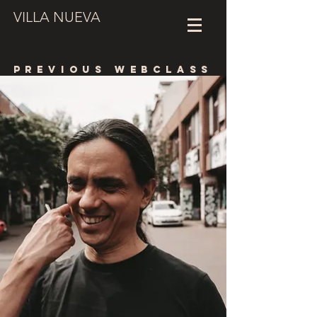
VILLA NUEVA
PREVIOUS webclass